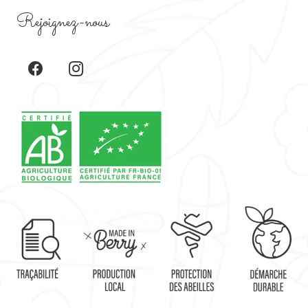
Rejoignez-nous