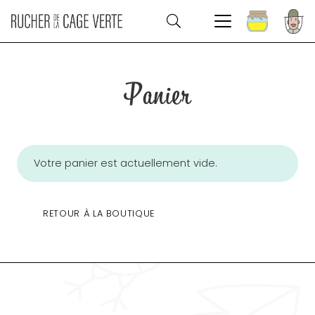
Panier
Votre panier est actuellement vide.
RETOUR À LA BOUTIQUE