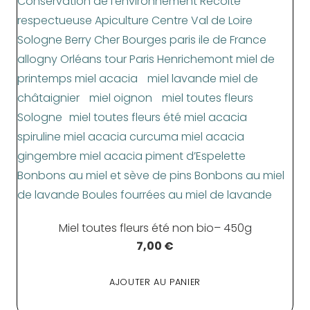
Miel toutes fleurs été non bio– 450g
7,00
€
AJOUTER AU PANIER