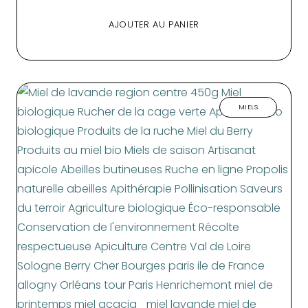
AJOUTER AU PANIER
MIELS