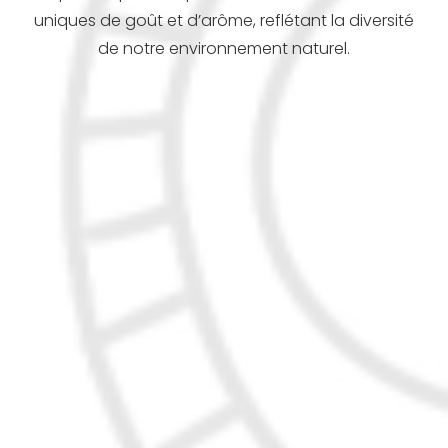
uniques de goût et d’arôme, reflétant la diversité
de notre environnement naturel.