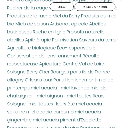
MIELS
MIELS SIGNATURE