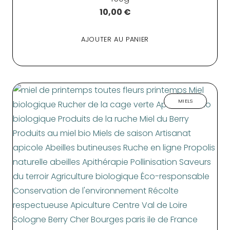
10,00
€
AJOUTER AU PANIER
MIELS