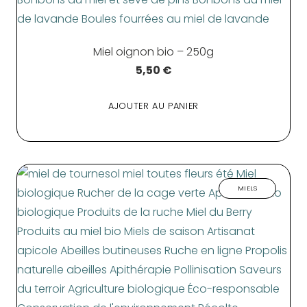
Miel oignon bio – 250g
5,50
€
AJOUTER AU PANIER
MIELS