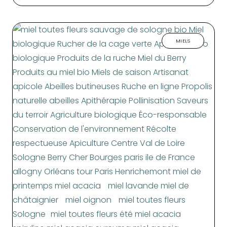
MIELS