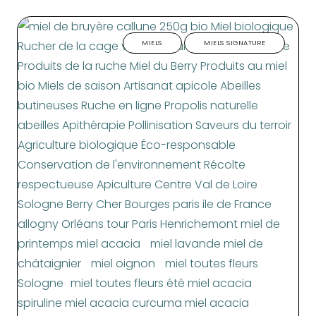
MIELS
MIELS SIGNATURE